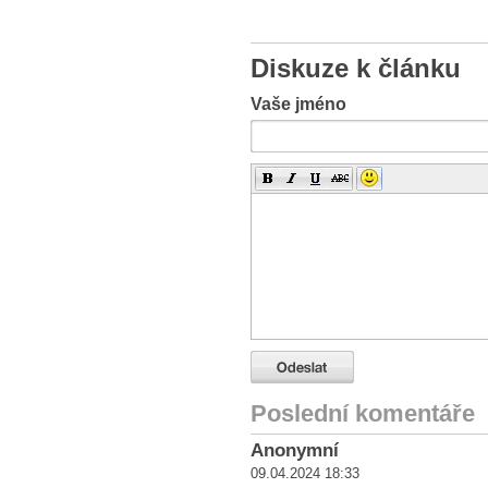
Diskuze k článku
Vaše jméno
Poslední komentáře
Anonymní
09.04.2024 18:33