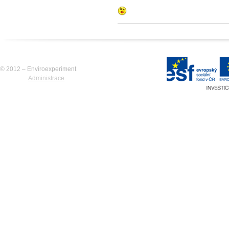
© 2012 – Enviroexperiment
Administrace